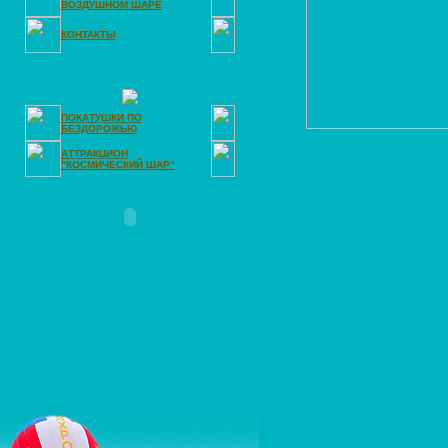
ВОЗДУШНОМ ШАРЕ
КОНТАКТЫ
ПОКАТУШКИ ПО
БЕЗДОРОЖЬЮ
АТТРАКЦИОН
"КОСМИЧЕСКИЙ ШАР"