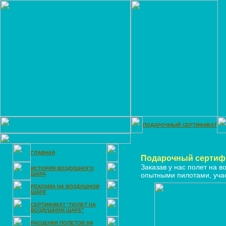
ПОДАРОЧНЫЙ СЕРТИФИКАТ
ГЛАВНАЯ
Подарочный сертифи
Заказав у нас полет на 
ИСТОРИЯ ВОЗДУШНОГО
ШАРА
опытными пилотами, уча
РЕКЛАМА НА ВОЗДУШНОМ
ШАРЕ
СЕРТИФИКАТ "ПОЛЕТ НА
ВОЗДУШНОМ ШАРЕ"
РАСЦЕНКИ ПОЛЕТОВ НА